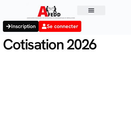
Inscription
Se connecter
Cotisation 2026