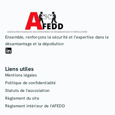
Ensemble, renforçons la sécurité et l’expertise dans le
désamiantage et la dépollution
Liens utiles
Mentions légales
Politique de confidentialité
Statuts de l'association
Règlement du site
Règlement intérieur de l'AFEDD