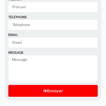
TÉLÉPHONE
EMAIL
MESSAGE
Envoyer